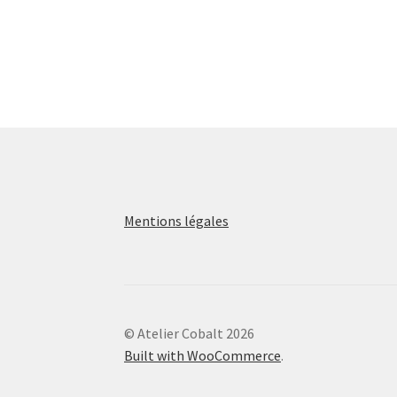
Mentions légales
© Atelier Cobalt 2026
Built with WooCommerce
.