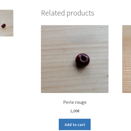
Related products
Perle rouge
1,00
€
Add to cart