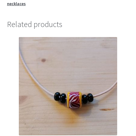
necklaces
Related products