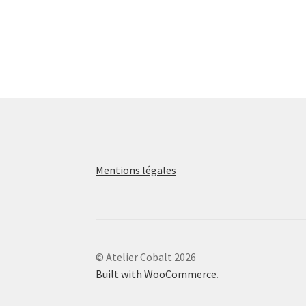
Mentions légales
© Atelier Cobalt 2026
Built with WooCommerce
.