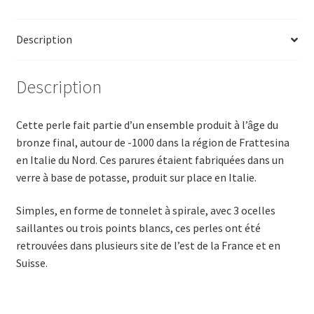
Description
Description
Cette perle fait partie d’un ensemble produit à l’âge du
bronze final, autour de -1000 dans la région de Frattesina
en Italie du Nord. Ces parures étaient fabriquées dans un
verre à base de potasse, produit sur place en Italie.
Simples, en forme de tonnelet à spirale, avec 3 ocelles
saillantes ou trois points blancs, ces perles ont été
retrouvées dans plusieurs site de l’est de la France et en
Suisse.