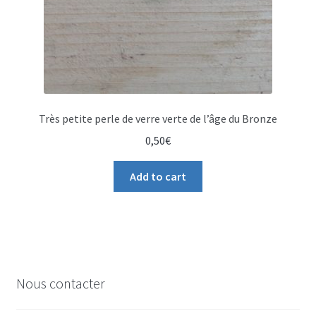
Très petite perle de verre verte de l’âge du Bronze
0,50
€
Add to cart
Nous contacter