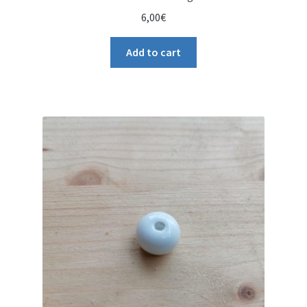
6,00
€
Add to cart