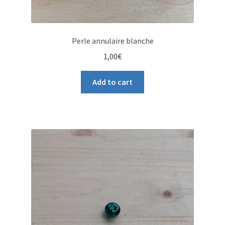
Perle annulaire blanche
1,00
€
Add to cart