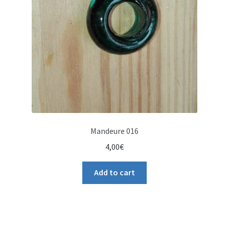
Mandeure 016
4,00
€
Add to cart