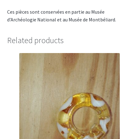
Ces pièces sont conservées en partie au Musée
d’Archéologie National et au Musée de Montbéliard.
Related products